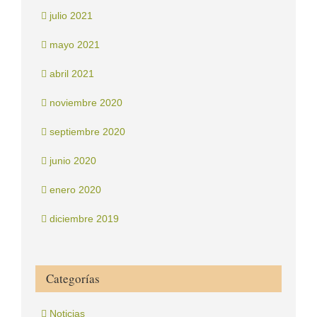
julio 2021
mayo 2021
abril 2021
noviembre 2020
septiembre 2020
junio 2020
enero 2020
diciembre 2019
Categorías
Noticias