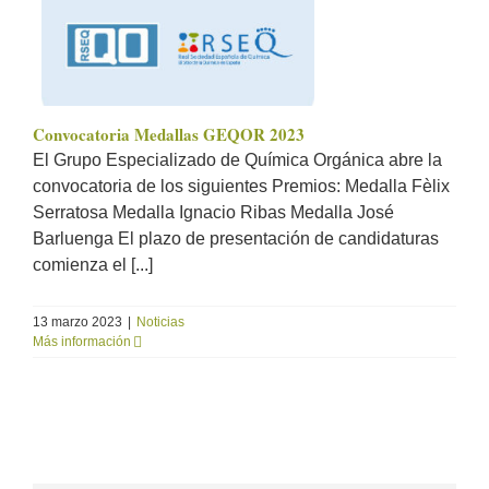
Convocatoria Medallas GEQOR 2023
El Grupo Especializado de Química Orgánica abre la
convocatoria de los siguientes Premios: Medalla Fèlix
Serratosa Medalla Ignacio Ribas Medalla José
Barluenga El plazo de presentación de candidaturas
comienza el [...]
13 marzo 2023
|
Noticias
Más información