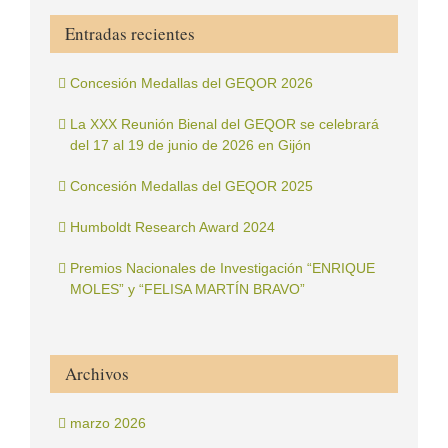
Entradas recientes
Concesión Medallas del GEQOR 2026
La XXX Reunión Bienal del GEQOR se celebrará
del 17 al 19 de junio de 2026 en Gijón
Concesión Medallas del GEQOR 2025
Humboldt Research Award 2024
Premios Nacionales de Investigación “ENRIQUE
MOLES” y “FELISA MARTÍN BRAVO”
Archivos
marzo 2026