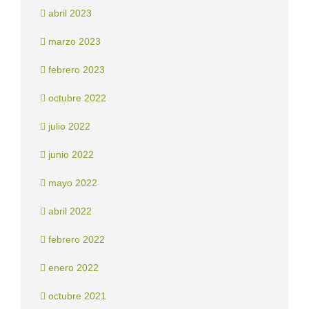
abril 2023
marzo 2023
febrero 2023
octubre 2022
julio 2022
junio 2022
mayo 2022
abril 2022
febrero 2022
enero 2022
octubre 2021