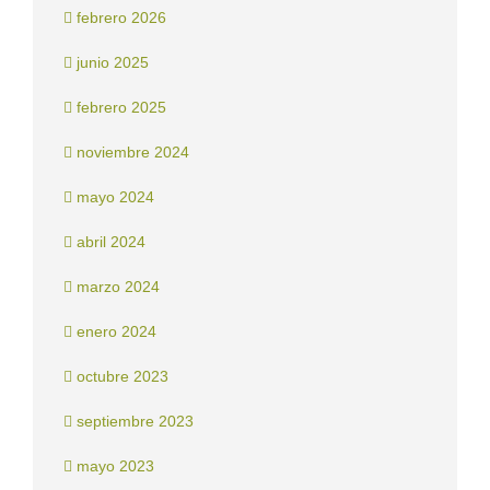
febrero 2026
junio 2025
febrero 2025
noviembre 2024
mayo 2024
abril 2024
marzo 2024
enero 2024
octubre 2023
septiembre 2023
mayo 2023