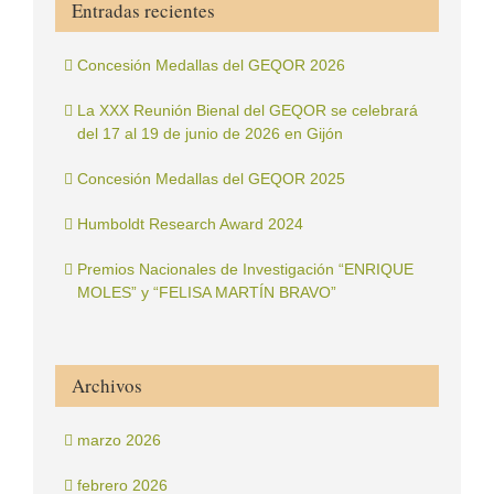
Entradas recientes
Concesión Medallas del GEQOR 2026
La XXX Reunión Bienal del GEQOR se celebrará
del 17 al 19 de junio de 2026 en Gijón
Concesión Medallas del GEQOR 2025
Humboldt Research Award 2024
Premios Nacionales de Investigación “ENRIQUE
MOLES” y “FELISA MARTÍN BRAVO”
Archivos
marzo 2026
febrero 2026