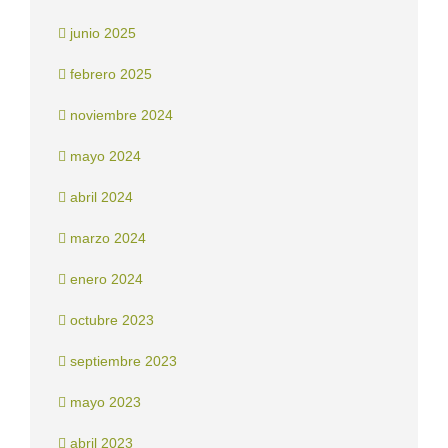
junio 2025
febrero 2025
noviembre 2024
mayo 2024
abril 2024
marzo 2024
enero 2024
octubre 2023
septiembre 2023
mayo 2023
abril 2023