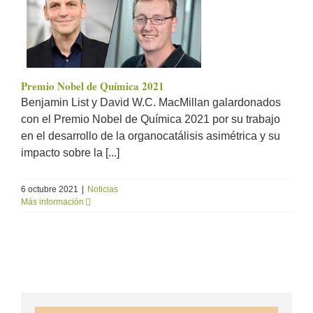
Premio Nobel de Química 2021
Benjamin List y David W.C. MacMillan galardonados
con el Premio Nobel de Química 2021 por su trabajo
en el desarrollo de la organocatálisis asimétrica y su
impacto sobre la [...]
6 octubre 2021
|
Noticias
Más información