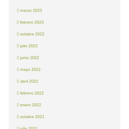
marzo 2023
febrero 2023
octubre 2022
julio 2022
junio 2022
mayo 2022
abril 2022
febrero 2022
enero 2022
octubre 2021
julio 2021