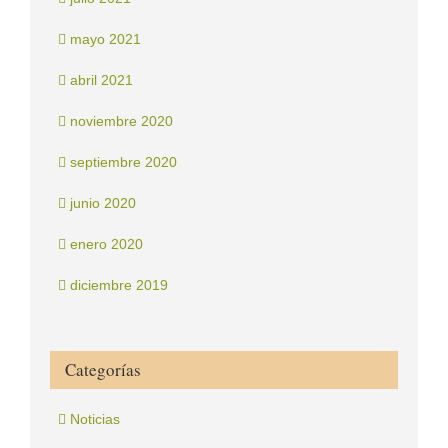
mayo 2021
abril 2021
noviembre 2020
septiembre 2020
junio 2020
enero 2020
diciembre 2019
Categorías
Noticias